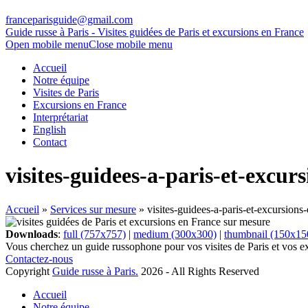
franceparisguide@gmail.com
Guide russe à Paris - Visites guidées de Paris et excursions en France
Open mobile menu
Close mobile menu
Accueil
Notre équipe
Visites de Paris
Excursions en France
Interprétariat
English
Contact
visites-guidees-a-paris-et-excur
Accueil
»
Services sur mesure
»
visites-guidees-a-paris-et-excursions
Downloads
:
full (757x757)
|
medium (300x300)
|
thumbnail (150x15
Vous cherchez un guide russophone pour vos visites de Paris et vos e
Contactez-nous
Copyright
Guide russe à Paris.
2026 - All Rights Reserved
Accueil
Notre équipe