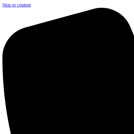
Skip to content