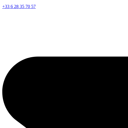
+33 6 28 35 70 57