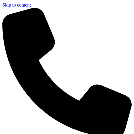
Skip to content