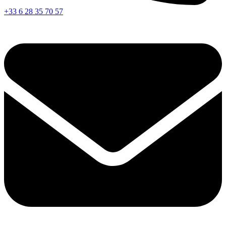
+33 6 28 35 70 57