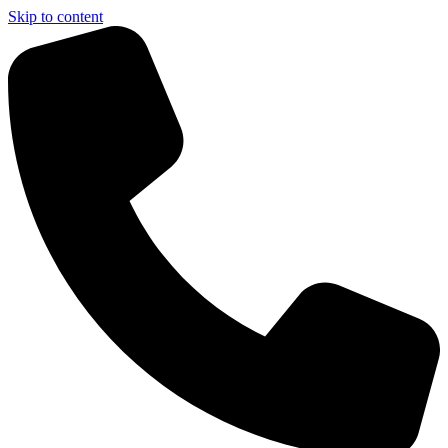
Skip to content