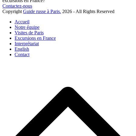
excursions en France?
Contactez-nous
Copyright
Guide russe à Paris.
2026 - All Rights Reserved
Accueil
Notre équipe
Visites de Paris
Excursions en France
Interprétariat
English
Contact