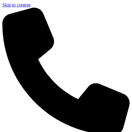
Skip to content