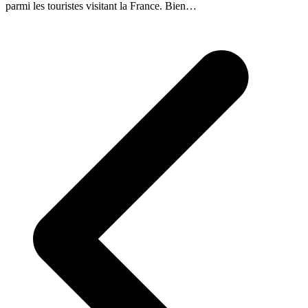
parmi les touristes visitant la France. Bien…