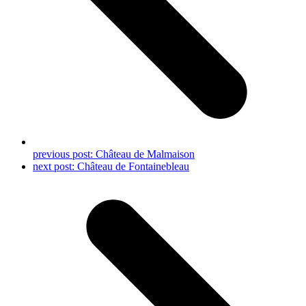
previous post:
Château de Malmaison
next post:
Château de Fontainebleau