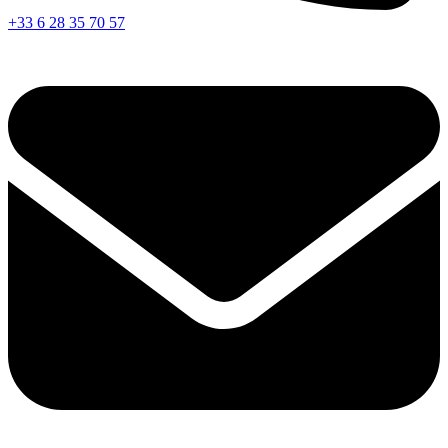
+33 6 28 35 70 57