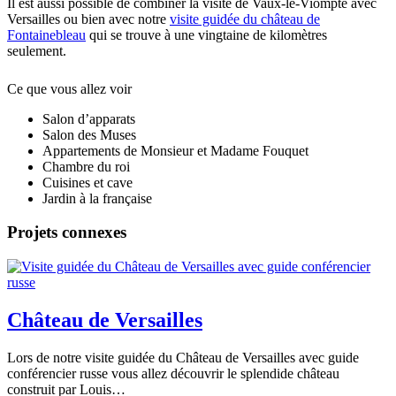
Il est aussi possible de combiner la visite de Vaux-le-Viompte avec
Versailles ou bien avec notre
visite guidée du château de
Fontainebleau
qui se trouve à une vingtaine de kilomètres
seulement.
Ce que vous allez voir
Salon d’apparats
Salon des Muses
Appartements de Monsieur et Madame Fouquet
Chambre du roi
Cuisines et cave
Jardin à la française
Projets connexes
Château de Versailles
Lors de notre visite guidée du Château de Versailles avec guide
conférencier russe vous allez découvrir le splendide château
construit par Louis…