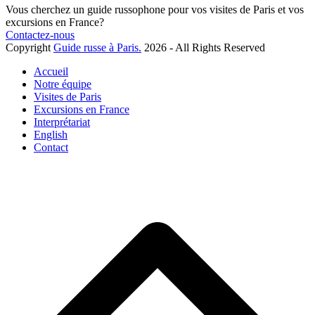
Vous cherchez un guide russophone pour vos visites de Paris et vos
excursions en France?
Contactez-nous
Copyright
Guide russe à Paris.
2026 - All Rights Reserved
Accueil
Notre équipe
Visites de Paris
Excursions en France
Interprétariat
English
Contact