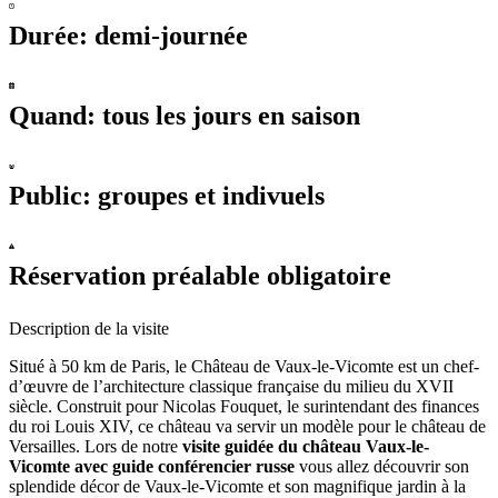
Durée: demi-journée
Quand: tous les jours en saison
Public: groupes et indivuels
Réservation préalable obligatoire
Description de la visite
Situé à 50 km de Paris, le Château de Vaux-le-Vicomte est un chef-
d’œuvre de l’architecture classique française du milieu du XVII
siècle. Construit pour Nicolas Fouquet, le surintendant des finances
du roi Louis XIV, ce château va servir un modèle pour le château de
Versailles. Lors de notre
visite guidée du château Vaux-le-
Vicomte avec guide conférencier russe
vous allez découvrir son
splendide décor de Vaux-le-Vicomte et son magnifique jardin à la