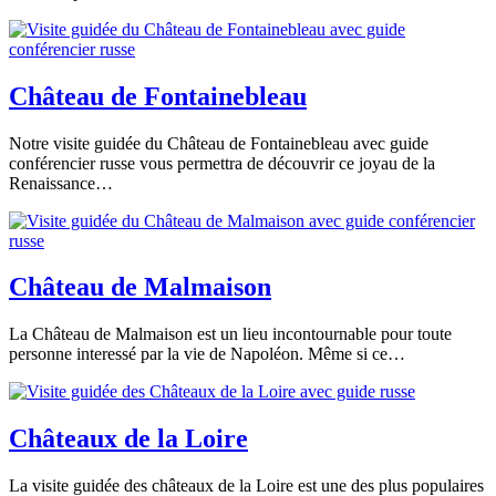
Château de Fontainebleau
Notre visite guidée du Château de Fontainebleau avec guide
conférencier russe vous permettra de découvrir ce joyau de la
Renaissance…
Château de Malmaison
La Château de Malmaison est un lieu incontournable pour toute
personne interessé par la vie de Napoléon. Même si ce…
Châteaux de la Loire
La visite guidée des châteaux de la Loire est une des plus populaires