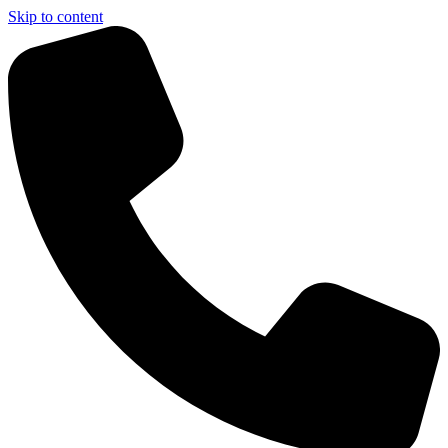
Skip to content