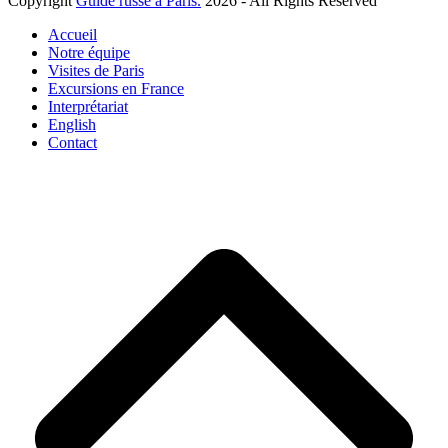
Copyright
Guide russe à Paris.
2026 - All Rights Reserved
Accueil
Notre équipe
Visites de Paris
Excursions en France
Interprétariat
English
Contact