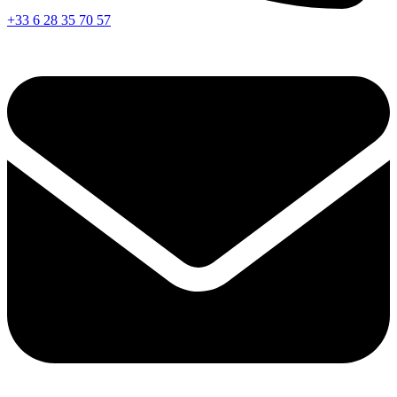
+33 6 28 35 70 57