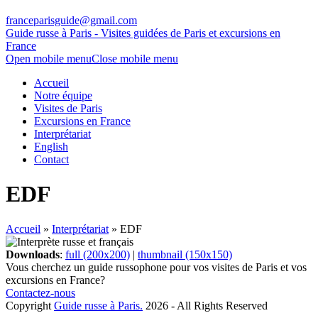
franceparisguide@gmail.com
Guide russe à Paris - Visites guidées de Paris et excursions en
France
Open mobile menu
Close mobile menu
Accueil
Notre équipe
Visites de Paris
Excursions en France
Interprétariat
English
Contact
EDF
Accueil
»
Interprétariat
»
EDF
Downloads
:
full (200x200)
|
thumbnail (150x150)
Vous cherchez un guide russophone pour vos visites de Paris et vos
excursions en France?
Contactez-nous
Copyright
Guide russe à Paris.
2026 - All Rights Reserved